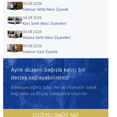
04.08.2026
Samsun Vefat Ailesi Ziyareti
04.08.2026
Kars Şehit Ailesi Ziyaretleri
04.08.2026
Ankara Şehit Ailesi Ziyaretleri
04.08.2026
Samsun Gazi Ziyareti
Aylık düzenli bağışla kalıcı bir
destek sağlayabilirsiniz.
Belirleyeceğiniz tutar, her ay otomatik olarak
bağışlanır ve ihtiyaç sahiplerine ulaştırılır.
DÜZENLI BAĞIŞ YAP