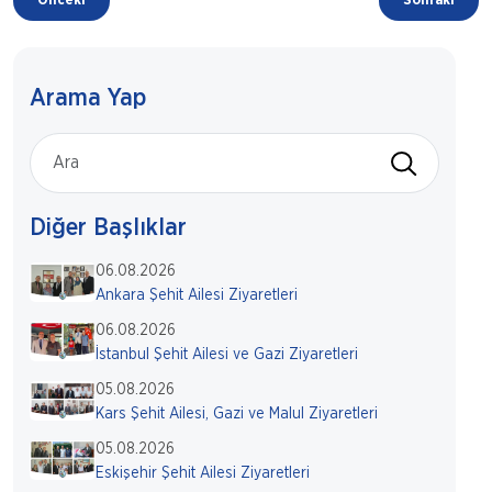
Önceki
Sonraki
Arama Yap
Diğer Başlıklar
06.08.2026
Ankara Şehit Ailesi Ziyaretleri
06.08.2026
İstanbul Şehit Ailesi ve Gazi Ziyaretleri
05.08.2026
Kars Şehit Ailesi, Gazi ve Malul Ziyaretleri
05.08.2026
Eskişehir Şehit Ailesi Ziyaretleri