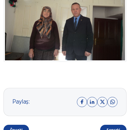
Paylaş: