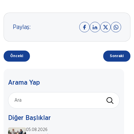
Paylaş:
Önceki
Sonraki
Arama Yap
Diğer Başlıklar
05.08.2026