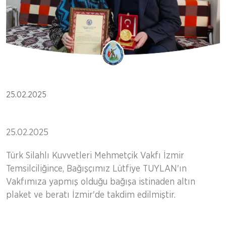
25.02.2025
25.02.2025
Türk Silahlı Kuvvetleri Mehmetçik Vakfı İzmir
Temsilciliğince, Bağışçımız Lütfiye TUYLAN'ın
Vakfımıza yapmış olduğu bağışa istinaden altın
plaket ve beratı İzmir'de takdim edilmiştir.