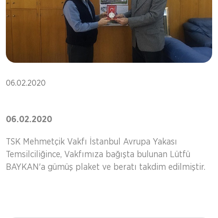
06.02.2020
06.02.2020
TSK Mehmetçik Vakfı İstanbul Avrupa Yakası
Temsilciliğince, Vakfımıza bağışta bulunan Lütfü
BAYKAN'a gümüş plaket ve beratı takdim edilmiştir.