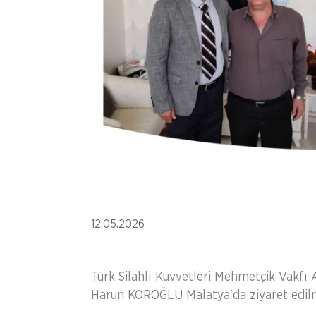
12.05.2026
Türk Silahlı Kuvvetleri Mehmetçik Vakfı
Harun KÖROĞLU Malatya'da ziyaret edilmi