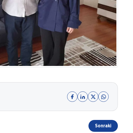
Sonraki