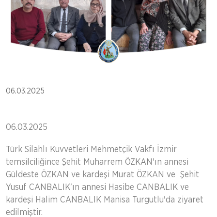
06.03.2025
06.03.2025
Türk Silahlı Kuvvetleri Mehmetçik Vakfı İzmir
temsilciliğince Şehit Muharrem ÖZKAN'ın annesi
Güldeste ÖZKAN ve kardeşi Murat ÖZKAN ve Şehit
Yusuf CANBALIK'ın annesi Hasibe CANBALIK ve
kardeşi Halim CANBALIK Manisa Turgutlu'da ziyaret
edilmiştir.