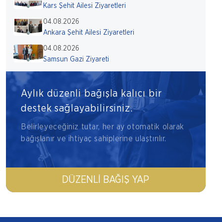
Kars Şehit Ailesi Ziyaretleri
04.08.2026
Ankara Şehit Ailesi Ziyaretleri
04.08.2026
Samsun Gazi Ziyareti
Aylık düzenli bağışla kalıcı bir
destek sağlayabilirsiniz.
Belirleyeceğiniz tutar, her ay otomatik olarak
bağışlanır ve ihtiyaç sahiplerine ulaştırılır.
DÜZENLI BAĞIŞ YAP