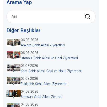
Arama Yap
Diğer Başlıklar
06.08.2026
Ankara Şehit Ailesi Ziyaretleri
06.08.2026
İstanbul Şehit Ailesi ve Gazi Ziyaretleri
05.08.2026
Kars Şehit Ailesi, Gazi ve Malul Ziyaretleri
05.08.2026
Eskişehir Şehit Ailesi Ziyaretleri
04.08.2026
Samsun Vefat Ailesi Ziyareti
04.08.2026