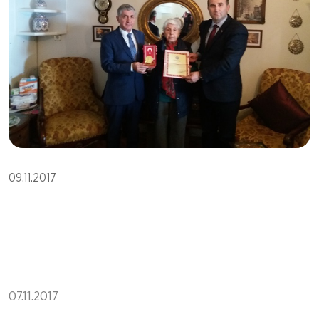
09.11.2017
07.11.2017