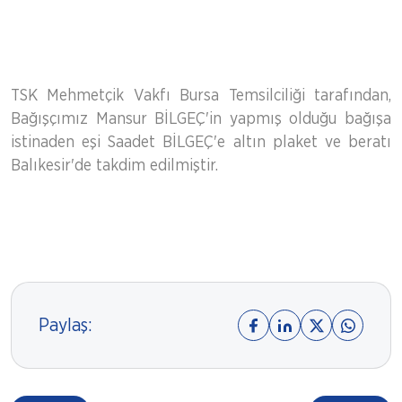
TSK Mehmetçik Vakfı Bursa Temsilciliği tarafından,
Bağışçımız Mansur BİLGEÇ'in yapmış olduğu bağışa
istinaden eşi Saadet BİLGEÇ'e altın plaket ve beratı
Balıkesir'de takdim edilmiştir.
Paylaş: