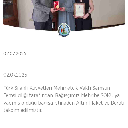
02.07.2025
02.07.2025
Türk Silahlı Kuvvetleri Mehmetçik Vakfı Samsun
Temsilciliği tarafından, Bağışçımız Mehribe SOKU'ya
yapmış olduğu bağışa istinaden Altın Plaket ve Beratı
takdim edilmiştir.