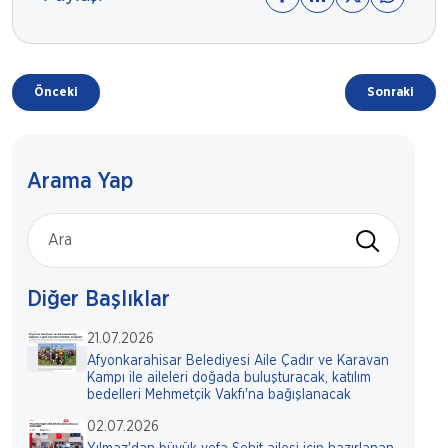
Önceki
Sonraki
Arama Yap
Diğer Başlıklar
21.07.2026
Afyonkarahisar Belediyesi Aile Çadır ve Karavan
Kampı ile aileleri doğada buluşturacak, katılım
bedelleri Mehmetçik Vakfı'na bağışlanacak
02.07.2026