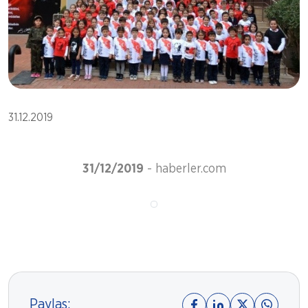
31.12.2019
31/12/2019
- haberler.com
Paylaş: