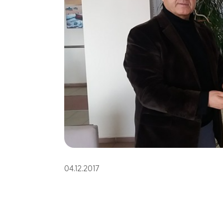
04.12.2017