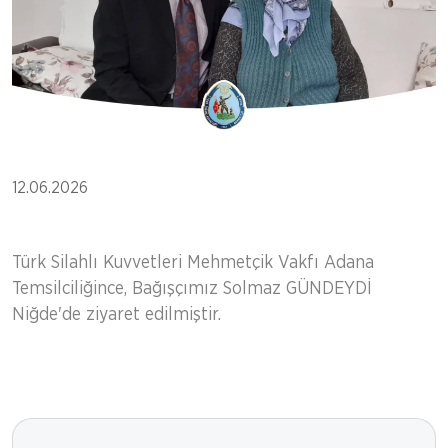
12.06.2026
Türk Silahlı Kuvvetleri Mehmetçik Vakfı Adana
Temsilciliğince, Bağışçımız Solmaz GÜNDEYDİ
Niğde'de ziyaret edilmiştir.