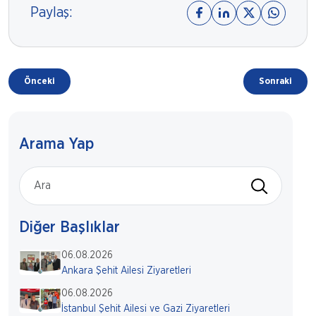
Paylaş:
Önceki
Sonraki
Arama Yap
Diğer Başlıklar
06.08.2026
Ankara Şehit Ailesi Ziyaretleri
06.08.2026
İstanbul Şehit Ailesi ve Gazi Ziyaretleri