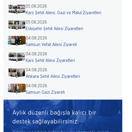
05.08.2026
Kars Şehit Ailesi, Gazi ve Malul Ziyaretleri
05.08.2026
Eskişehir Şehit Ailesi Ziyaretleri
04.08.2026
Samsun Vefat Ailesi Ziyareti
04.08.2026
Kars Şehit Ailesi Ziyaretleri
04.08.2026
Ankara Şehit Ailesi Ziyaretleri
04.08.2026
Samsun Gazi Ziyareti
Aylık düzenli bağışla kalıcı bir
destek sağlayabilirsiniz.