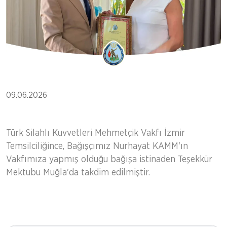
09.06.2026
Türk Silahlı Kuvvetleri Mehmetçik Vakfı İzmir
Temsilciliğince, Bağışçımız Nurhayat KAMM'ın
Vakfımıza yapmış olduğu bağışa istinaden Teşekkür
Mektubu Muğla'da takdim edilmiştir.