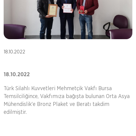
18.10.2022
18.10.2022
Türk Silahlı Kuvvetleri Mehmetçik Vakfı Bursa
Temsilciliğince, Vakfımıza bağışta bulunan Orta Asya
Mühendislik'e Bronz Plaket ve Beratı takdim
edilmiştir.