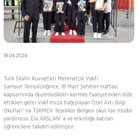
18.04.2024
Türk Silahlı Kuvvetleri Mehmetçik Vakfı
Samsun Temsilciliğince, 18 Mart Şehitler Haftası
kapsamında düzenledikleri kermes faaliyetinden elde
ettikleri geliri Vakfımıza bağışlayan Özel Artı Bilgi
Okulları' na TSKMEV Teşekkür Belgesi okul lise müdür
yardımcısı Ela ARSLAN' a ve etkinliğe katılan
öğrencilere takdim edilmiştir.