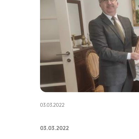
03.03.2022
03.03.2022