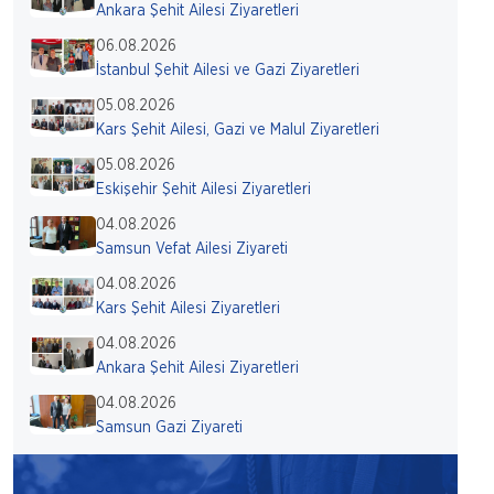
Ankara Şehit Ailesi Ziyaretleri
06.08.2026
İstanbul Şehit Ailesi ve Gazi Ziyaretleri
05.08.2026
Kars Şehit Ailesi, Gazi ve Malul Ziyaretleri
05.08.2026
Eskişehir Şehit Ailesi Ziyaretleri
04.08.2026
Samsun Vefat Ailesi Ziyareti
04.08.2026
Kars Şehit Ailesi Ziyaretleri
04.08.2026
Ankara Şehit Ailesi Ziyaretleri
04.08.2026
Samsun Gazi Ziyareti