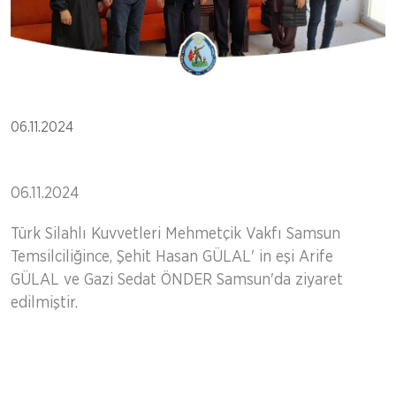
06.11.2024
06.11.2024
Türk Silahlı Kuvvetleri Mehmetçik Vakfı Samsun
Temsilciliğince, Şehit Hasan GÜLAL' in eşi Arife
GÜLAL ve Gazi Sedat ÖNDER Samsun'da ziyaret
edilmiştir.