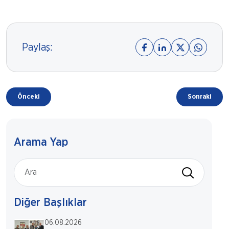
Paylaş:
Önceki
Sonraki
Arama Yap
Diğer Başlıklar
06.08.2026