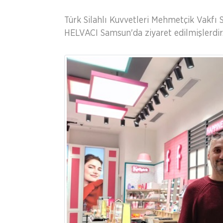
Türk Silahlı Kuvvetleri Mehmetçik Vakfı 
HELVACI Samsun'da ziyaret edilmişlerdir