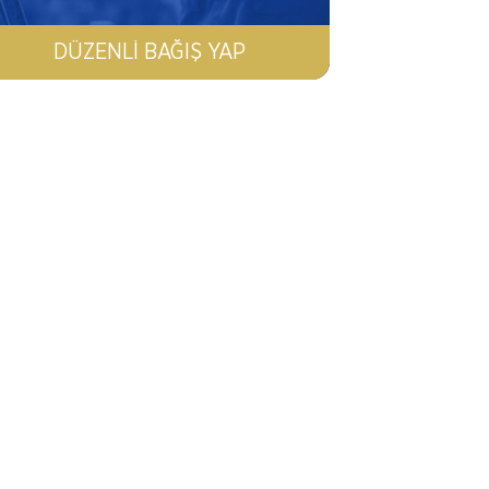
DÜZENLI BAĞIŞ YAP