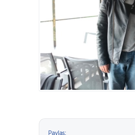
Paylaş: