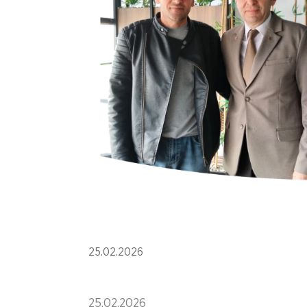
25.02.2026
25.02.2026