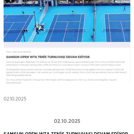
02.10.2025
02.10.2025