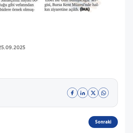
25.09.2025
Sonraki