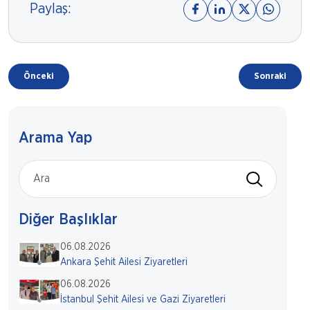
Paylaş:
Önceki
Sonraki
Arama Yap
Diğer Başlıklar
06.08.2026
Ankara Şehit Ailesi Ziyaretleri
06.08.2026
İstanbul Şehit Ailesi ve Gazi Ziyaretleri