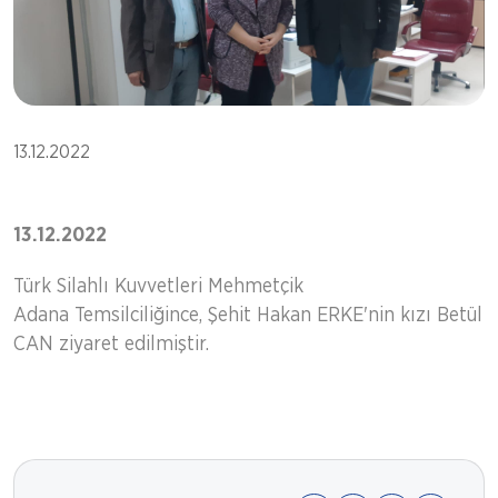
13.12.2022
13.12.2022
Türk Silahlı Kuvvetleri Mehmetçik
Adana Temsilciliğince, Şehit Hakan ERKE'nin kızı Betül
CAN ziyaret edilmiştir.