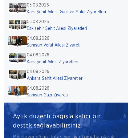
05.08.2026
Kars Şehit Ailesi, Gazi ve Malul Ziyaretleri
05.08.2026
Eskişehir Şehit Ailesi Ziyaretleri
04.08.2026
Samsun Vefat Ailesi Ziyareti
04.08.2026
Kars Şehit Ailesi Ziyaretleri
04.08.2026
Ankara Şehit Ailesi Ziyaretleri
04.08.2026
Samsun Gazi Ziyareti
Aylık düzenli bağışla kalıcı bir
destek sağlayabilirsiniz.
Belirleyeceğiniz tutar, her ay otomatik olarak