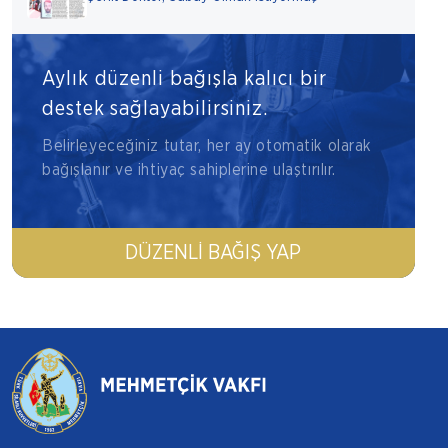
Aylık düzenli bağışla kalıcı bir
destek sağlayabilirsiniz.
Belirleyeceğiniz tutar, her ay otomatik olarak
bağışlanır ve ihtiyaç sahiplerine ulaştırılır.
DÜZENLI BAĞIŞ YAP