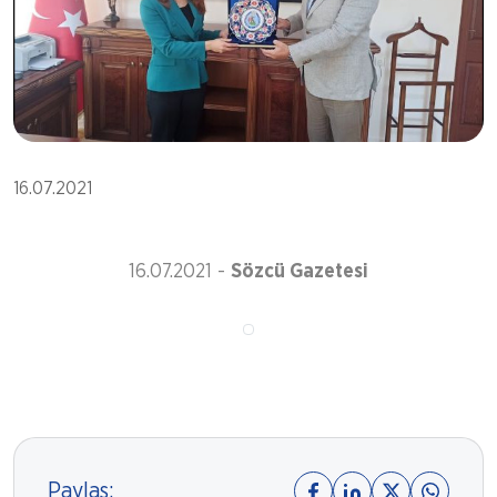
16.07.2021
16.07.2021 -
Sözcü Gazetesi
Paylaş: