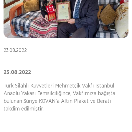
23.08.2022
23.08.2022
Türk Silahlı Kuvvetleri Mehmetçik Vakfı İstanbul
Anaolu Yakası Temsilciliğince, Vakfımıza bağışta
bulunan Süriye KOVAN'a Altın Plaket ve Beratı
takdim edilmiştir.