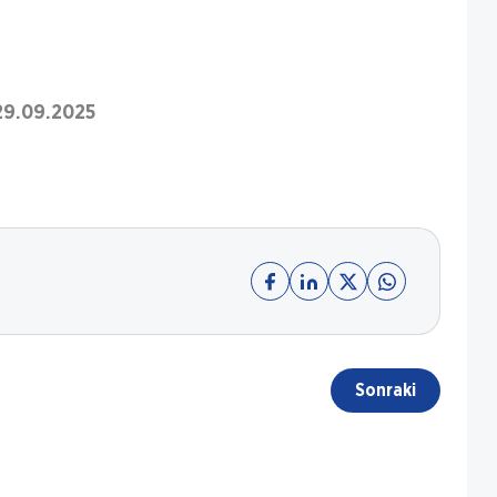
29.09.2025
Sonraki