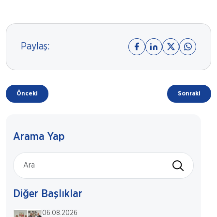
Paylaş:
Önceki
Sonraki
Arama Yap
Diğer Başlıklar
06.08.2026