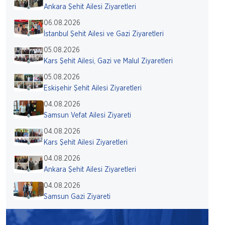
Ankara Şehit Ailesi Ziyaretleri
06.08.2026
İstanbul Şehit Ailesi ve Gazi Ziyaretleri
05.08.2026
Kars Şehit Ailesi, Gazi ve Malul Ziyaretleri
05.08.2026
Eskişehir Şehit Ailesi Ziyaretleri
04.08.2026
Samsun Vefat Ailesi Ziyareti
04.08.2026
Kars Şehit Ailesi Ziyaretleri
04.08.2026
Ankara Şehit Ailesi Ziyaretleri
04.08.2026
Samsun Gazi Ziyareti