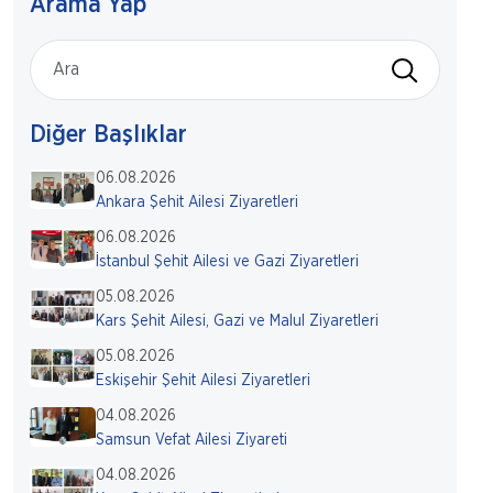
Arama Yap
Diğer Başlıklar
06.08.2026
Ankara Şehit Ailesi Ziyaretleri
06.08.2026
İstanbul Şehit Ailesi ve Gazi Ziyaretleri
05.08.2026
Kars Şehit Ailesi, Gazi ve Malul Ziyaretleri
05.08.2026
Eskişehir Şehit Ailesi Ziyaretleri
04.08.2026
Samsun Vefat Ailesi Ziyareti
04.08.2026