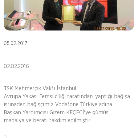
05.02.2017
02.02.2016
TSK Mehmetçik Vakfı İstanbul
Avrupa Yakası Temsilciliği tarafından, yaptığı bağışa
istinaden bağışçımız Vodafone Türkiye adına
Başkan Yardımcısı Gizem KEÇECİ'ye gümüş
madalya ve beratı takdim edilmiştir.