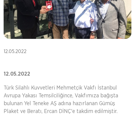
12.05.2022
12.05.2022
Türk Silahlı Kuvvetleri Mehmetçik Vakfı İstanbul
Avrupa Yakası Temsilciliğince, Vakfımıza bağışta
bulunan Yel Teneke AŞ adına hazırlanan Gümüş
Plaket ve Beratı, Ercan DİNÇ'e takdim edilmiştir.