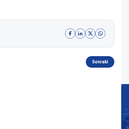
Sonraki