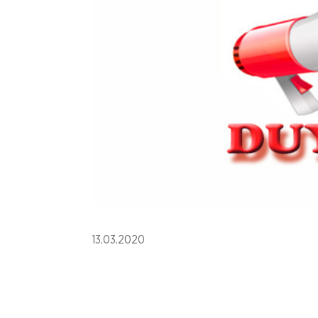
13.03.2020