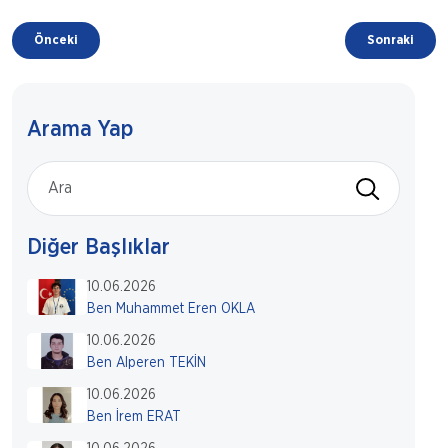
Önceki
Sonraki
Arama Yap
Diğer Başlıklar
10.06.2026
Ben Muhammet Eren OKLA
10.06.2026
Ben Alperen TEKİN
10.06.2026
Ben İrem ERAT