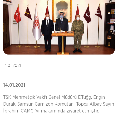
14.01.2021
14.01.2021
TSK Mehmetçik Vakfı Genel Müdürü E.Tuğg. Engin
Durak, Samsun Garnizon Komutanı Topçu Albay Sayın
İbrahim CAMCI'yı makamında ziyaret etmiştir.