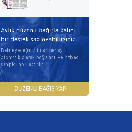
Aylık düzenli bağışla kalıcı
bir destek sağlayabilirsiniz.
Belirleyeceğiniz tutar, her ay
otomatik olarak bağışlanır ve ihtiyaç
sahiplerine ulaştırılır.
DÜZENLI BAĞIŞ YAP