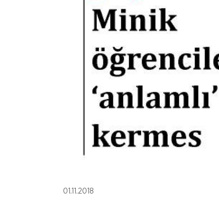
01.11.2018