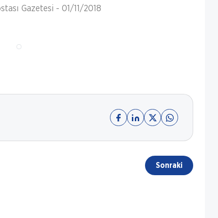
stası Gazetesi - 01/11/2018
Sonraki