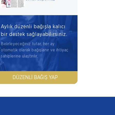
Aylık düzenli bağışla kalıcı
bir destek sağlayabilirsiniz.
Belirleyeceğiniz tutar, her ay
otomatik olarak bağışlanır ve ihtiyaç
sahiplerine ulaştırılır.
DÜZENLI BAĞIŞ YAP