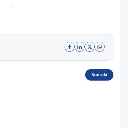
Sonraki