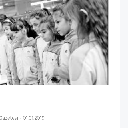
azetesi - 01.01.2019