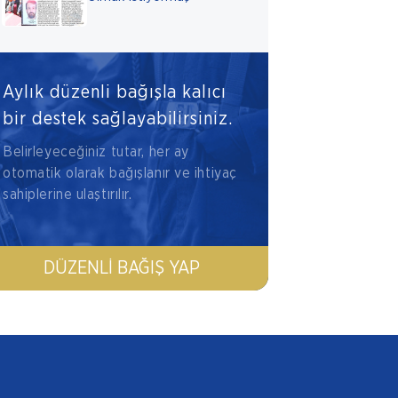
Aylık düzenli bağışla kalıcı
bir destek sağlayabilirsiniz.
Belirleyeceğiniz tutar, her ay
otomatik olarak bağışlanır ve ihtiyaç
sahiplerine ulaştırılır.
DÜZENLI BAĞIŞ YAP