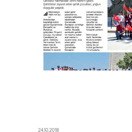
24.10.2018