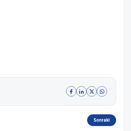
Sonraki