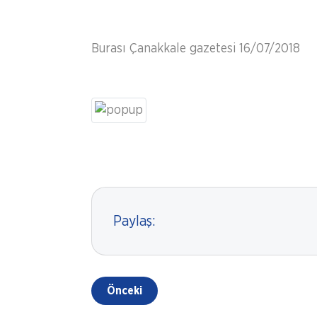
Burası Çanakkale gazetesi 16/07/2018
Paylaş:
Önceki