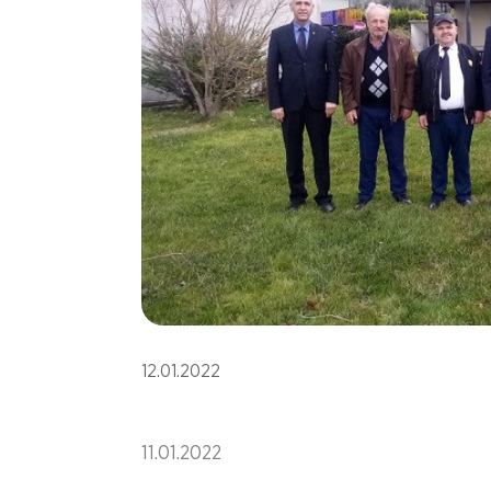
12.01.2022
11.01.2022